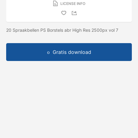
LICENSE INFO
20 Spraakbellen PS Borstels abr High Res 2500px vol 7
Gratis download