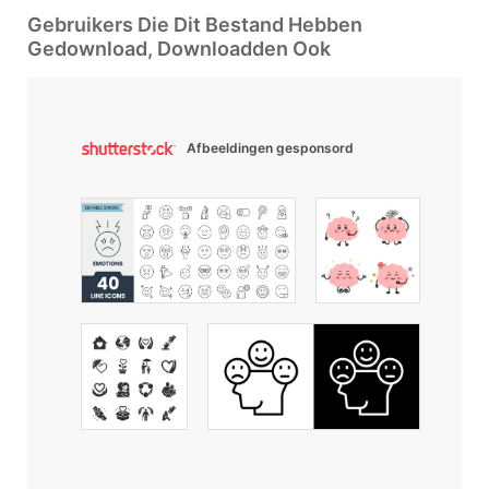
Gebruikers Die Dit Bestand Hebben
Gedownload, Downloadden Ook
Afbeeldingen gesponsord