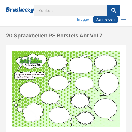
Inloggen
Aanmelden
20 Spraakbellen PS Borstels Abr Vol 7