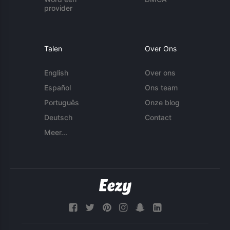
provider
Talen
Over Ons
English
Over ons
Español
Ons team
Português
Onze blog
Deutsch
Contact
Meer...