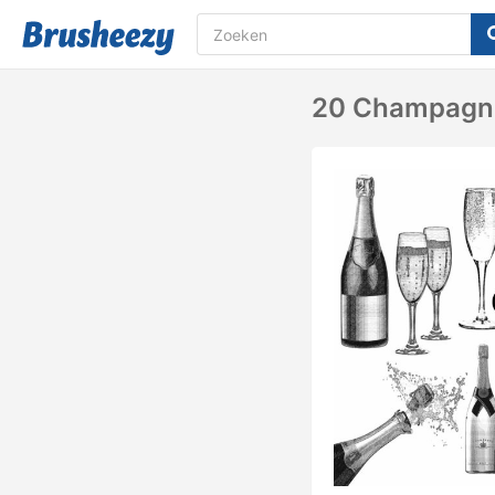
20 Champagne 