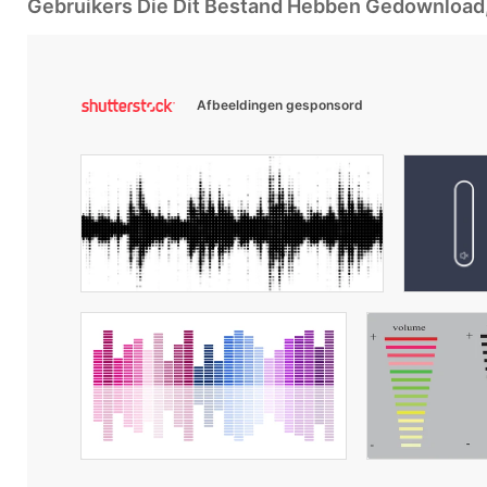
Gebruikers Die Dit Bestand Hebben Gedownloa
Afbeeldingen gesponsord