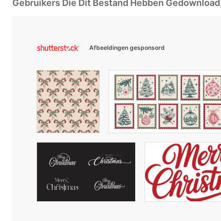
Gebruikers Die Dit Bestand Hebben Gedownloa
Afbeeldingen gesponsord