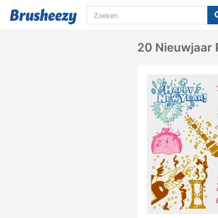
20 Nieuwjaar P