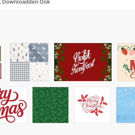
d, Downloadden Ook