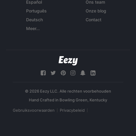
Español
Ons team
Português
Onze blog
Deutsch
Contact
Meer...
© 2026 Eezy LLC. Alle rechten voorbehouden
Gebruiksvoorwaarden
Privacybeleid