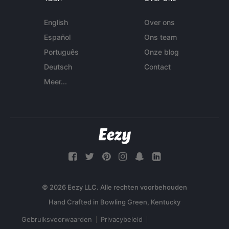
English
Over ons
Español
Ons team
Português
Onze blog
Deutsch
Contact
Meer...
© 2026 Eezy LLC. Alle rechten voorbehouden
Gebruiksvoorwaarden
Privacybeleid