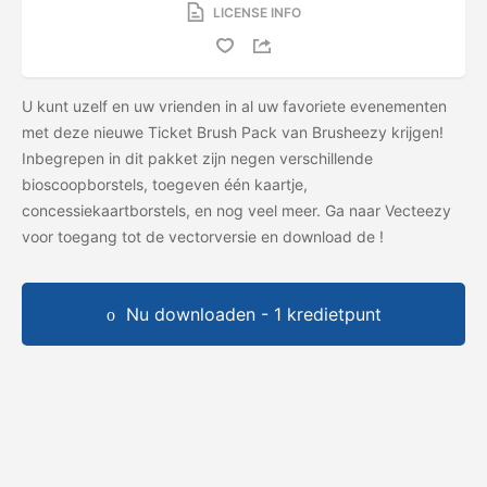
LICENSE INFO
U kunt uzelf en uw vrienden in al uw favoriete evenementen
met deze nieuwe Ticket Brush Pack van Brusheezy krijgen!
Inbegrepen in dit pakket zijn negen verschillende
bioscoopborstels, toegeven één kaartje,
concessiekaartborstels, en nog veel meer. Ga naar Vecteezy
voor toegang tot de vectorversie en download de
!
Nu downloaden - 1 kredietpunt