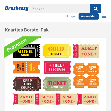
Inloggen
Aanmelden
Kaartjes Borstel Pak