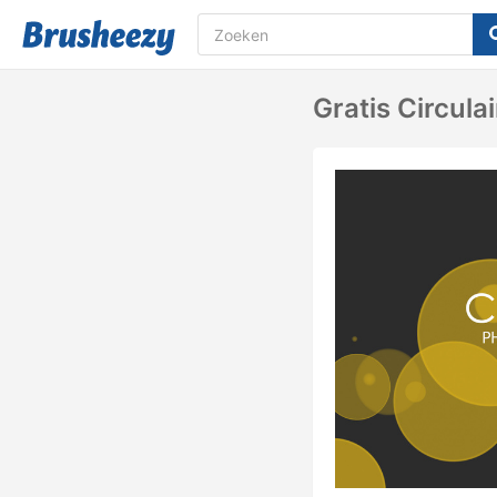
Gratis Circula