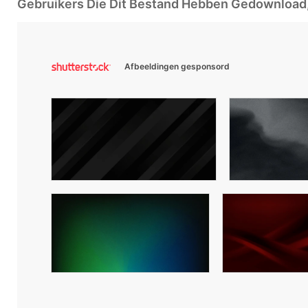
Gebruikers Die Dit Bestand Hebben Gedownloa
Afbeeldingen gesponsord