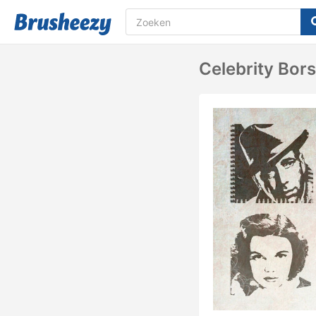
Celebrity Bors