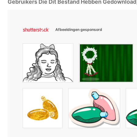
Gebruikers Die Dit Bestand Hebben Gedownloa
Afbeeldingen gesponsord