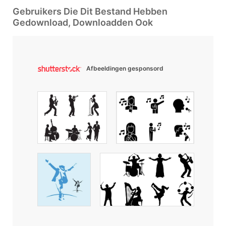
Gebruikers Die Dit Bestand Hebben
Gedownload, Downloadden Ook
Afbeeldingen gesponsord