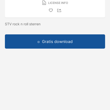
LICENSE INFO
STV rock n roll sterren
Gratis download