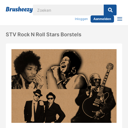
Inloggen
Aanmelden
STV Rock N Roll Stars Borstels