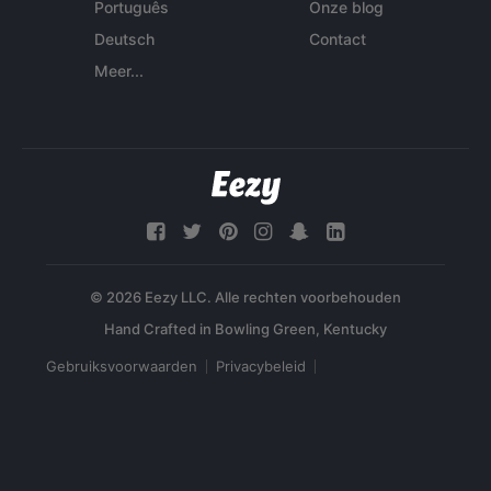
Português
Onze blog
Deutsch
Contact
Meer...
© 2026 Eezy LLC. Alle rechten voorbehouden
Gebruiksvoorwaarden
Privacybeleid