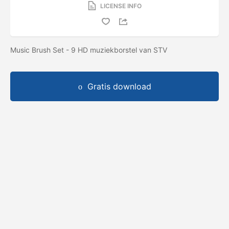
LICENSE INFO
Music Brush Set - 9 HD muziekborstel van STV
Gratis download