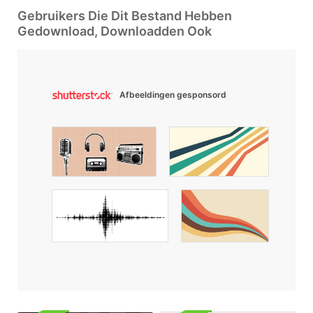
Gebruikers Die Dit Bestand Hebben
Gedownload, Downloadden Ook
Afbeeldingen gesponsord