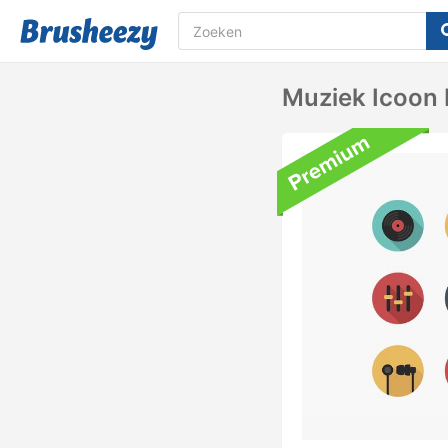
Muziek Icoon 