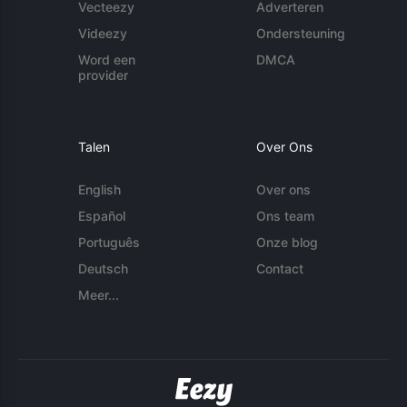
Vecteezy
Adverteren
Videezy
Ondersteuning
Word een
DMCA
provider
Talen
Over Ons
English
Over ons
Español
Ons team
Português
Onze blog
Deutsch
Contact
Meer...