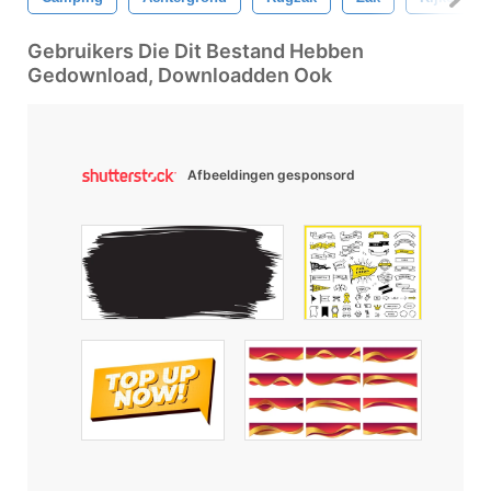
Gebruikers Die Dit Bestand Hebben
Gedownload, Downloadden Ook
Afbeeldingen gesponsord