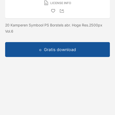
LICENSE INFO
20 Kamperen Symbool PS Borstels abr. Hoge Res.2500px
Vol.6
Gratis download