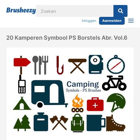
Inloggen
Aanmelden
20 Kamperen Symbool PS Borstels Abr. Vol.6