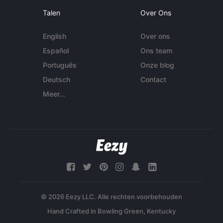
Talen
Over Ons
English
Over ons
Español
Ons team
Português
Onze blog
Deutsch
Contact
Meer...
© 2026 Eezy LLC. Alle rechten voorbehouden