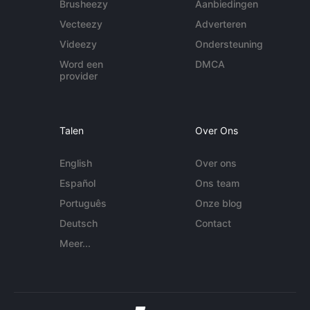
Brusheezy
Aanbiedingen
Vecteezy
Adverteren
Videezy
Ondersteuning
Word een
DMCA
provider
Talen
Over Ons
English
Over ons
Español
Ons team
Português
Onze blog
Deutsch
Contact
Meer...