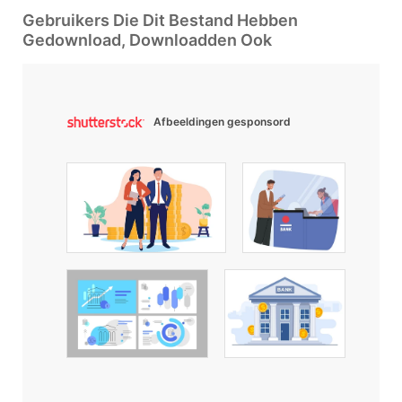
Gebruikers Die Dit Bestand Hebben
Gedownload, Downloadden Ook
Afbeeldingen gesponsord