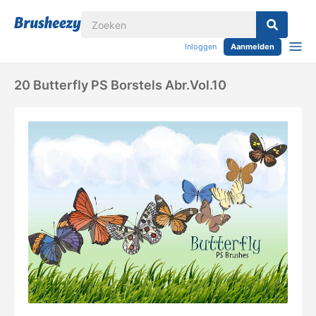
Inloggen
Aanmelden
20 Butterfly PS Borstels Abr.Vol.10