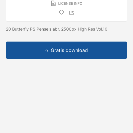
LICENSE INFO
20 Butterfly PS Pensels abr. 2500px High Res Vol.10
Gratis download