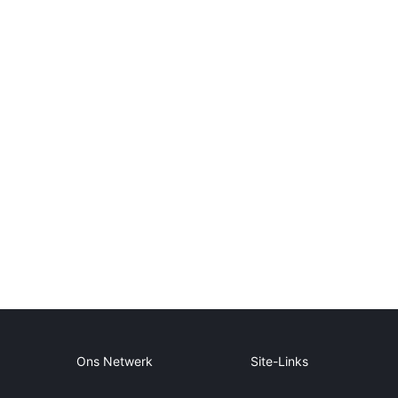
Ons Netwerk
Site-Links