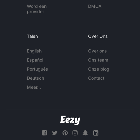
Word een
DMCA
provider
Talen
Over Ons
English
Over ons
Español
Ons team
Português
Onze blog
Deutsch
Contact
Meer...