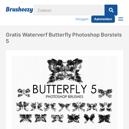
Inloggen
Aanmelden
Gratis Waterverf Butterfly Photoshop Borstels
5