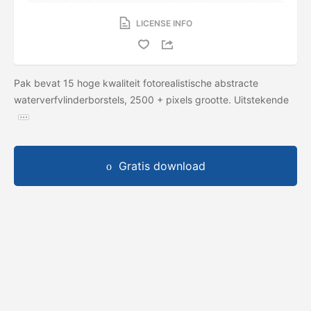
LICENSE INFO
Pak bevat 15 hoge kwaliteit fotorealistische abstracte
waterverfvlinderborstels, 2500 + pixels grootte. Uitstekende
Gratis download