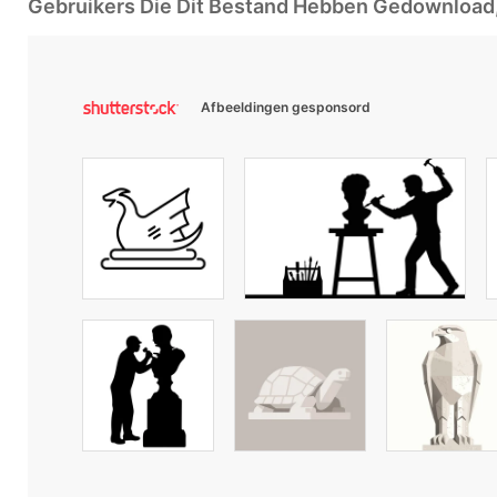
Gebruikers Die Dit Bestand Hebben Gedownloa
Afbeeldingen gesponsord