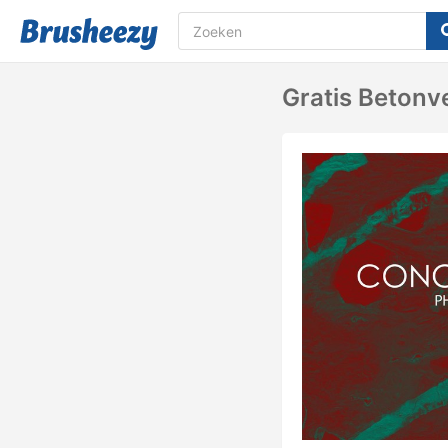
Gratis Betonv