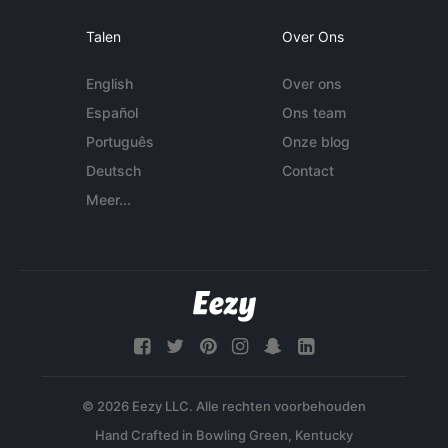
Talen
Over Ons
English
Over ons
Español
Ons team
Português
Onze blog
Deutsch
Contact
Meer...
© 2026 Eezy LLC. Alle rechten voorbehouden