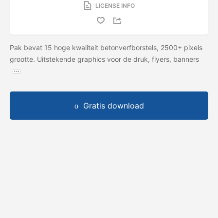
LICENSE INFO
Pak bevat 15 hoge kwaliteit betonverfborstels, 2500+ pixels
grootte. Uitstekende graphics voor de druk, flyers, banners
Gratis download