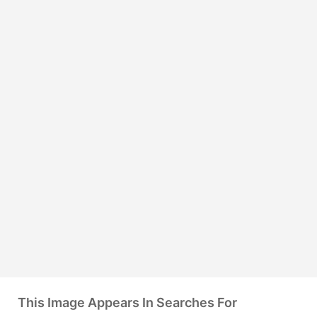
This Image Appears In Searches For