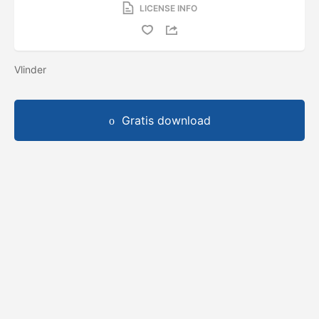
LICENSE INFO
Vlinder
Gratis download