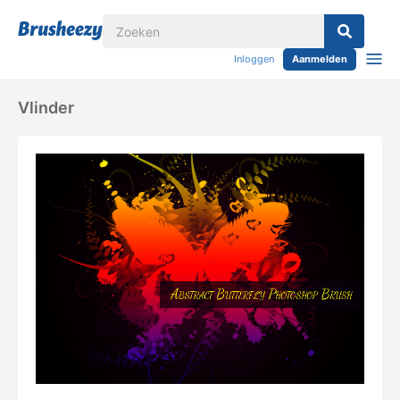
Inloggen
Aanmelden
Vlinder