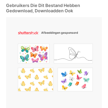
Gebruikers Die Dit Bestand Hebben
Gedownload, Downloadden Ook
Afbeeldingen gesponsord