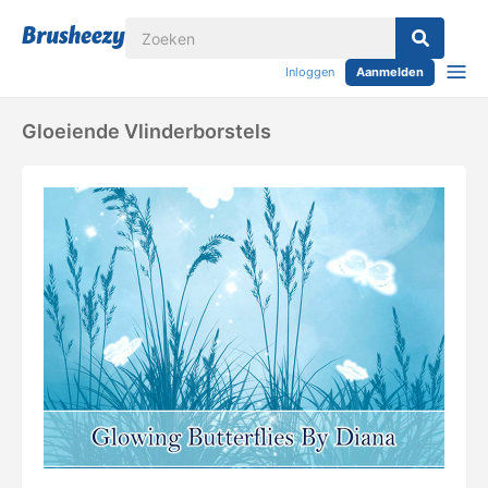
Inloggen
Aanmelden
Gloeiende Vlinderborstels