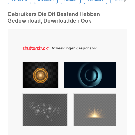
Gebruikers Die Dit Bestand Hebben
Gedownload, Downloadden Ook
Afbeeldingen gesponsord