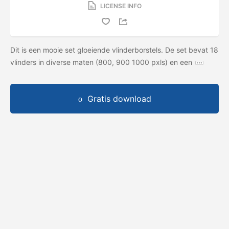
LICENSE INFO
Dit is een mooie set gloeiende vlinderborstels. De set bevat 18
vlinders in diverse maten (800, 900 1000 pxls) en een
Gratis download