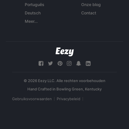
Português
Onze blog
Deutsch
Contact
Meer...
© 2026 Eezy LLC. Alle rechten voorbehouden
Gebruiksvoorwaarden
Privacybeleid