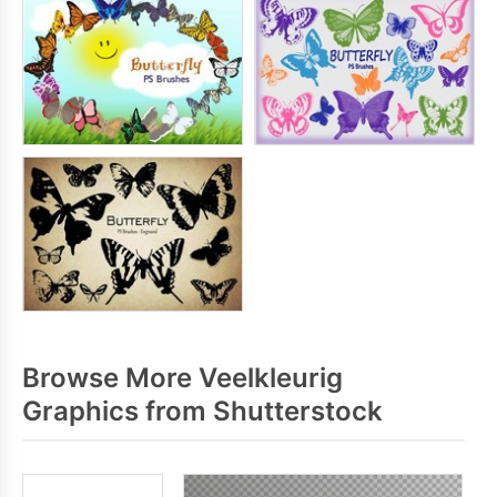
Browse More Veelkleurig
Graphics from Shutterstock