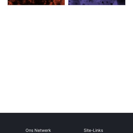
Ons Netwerk
Site-Links