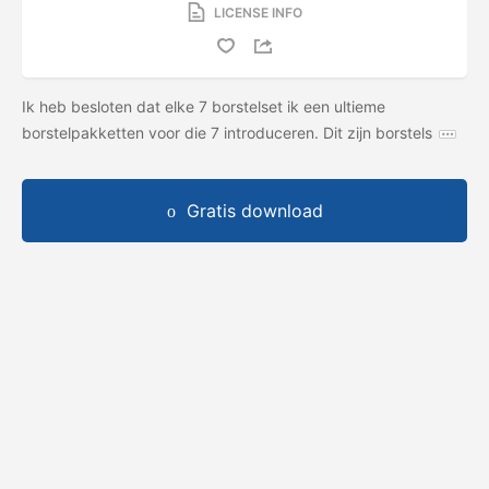
LICENSE INFO
Ik heb besloten dat elke 7 borstelset ik een ultieme
borstelpakketten voor die 7 introduceren. Dit zijn borstels
Gratis download