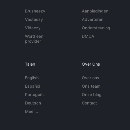
Brusheezy
Aanbiedingen
Vecteezy
Adverteren
Videezy
Ondersteuning
Word een
DMCA
provider
Talen
Over Ons
English
Over ons
Español
Ons team
Português
Onze blog
Deutsch
Contact
Meer...