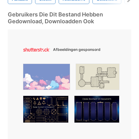
Gebruikers Die Dit Bestand Hebben
Gedownload, Downloadden Ook
Afbeeldingen gesponsord