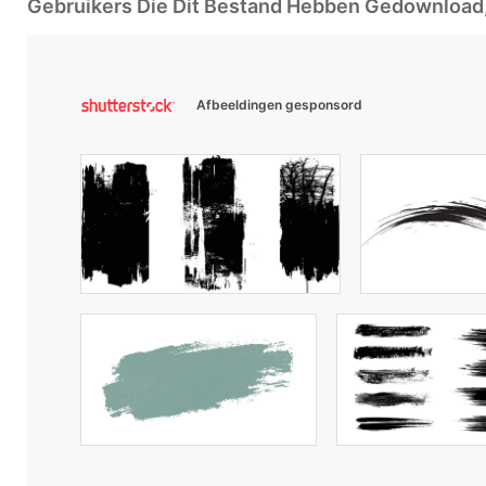
Gebruikers Die Dit Bestand Hebben Gedownloa
Afbeeldingen gesponsord