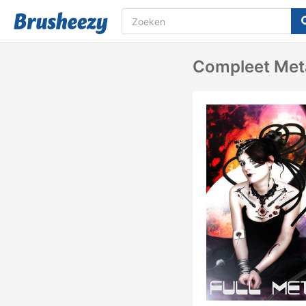
Compleet Meta