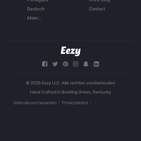
Deutsch
Contact
Meer...
© 2026 Eezy LLC. Alle rechten voorbehouden
Gebruiksvoorwaarden
Privacybeleid