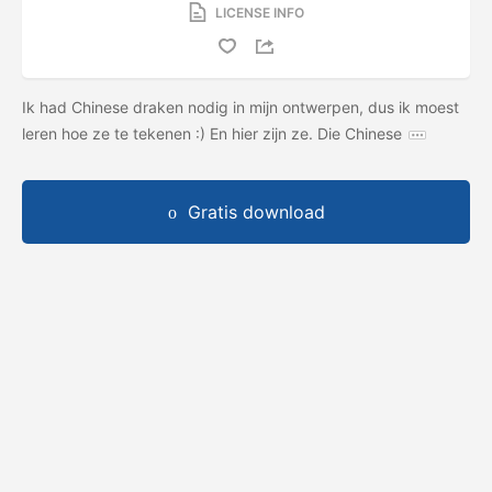
LICENSE INFO
Ik had Chinese draken nodig in mijn ontwerpen, dus ik moest
leren hoe ze te tekenen :) En hier zijn ze. Die Chinese
Gratis download