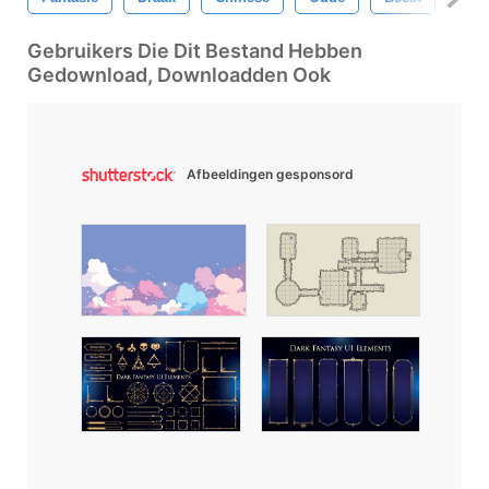
Gebruikers Die Dit Bestand Hebben
Gedownload, Downloadden Ook
Afbeeldingen gesponsord