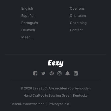
English
Over ons
Español
Ons team
Português
Onze blog
Deutsch
Contact
Meer...
© 2026 Eezy LLC. Alle rechten voorbehouden
Gebruiksvoorwaarden
Privacybeleid