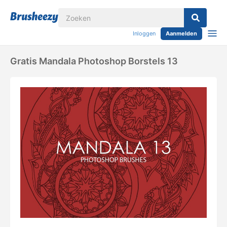
Inloggen
Aanmelden
Gratis Mandala Photoshop Borstels 13