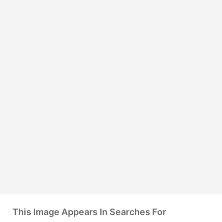
This Image Appears In Searches For