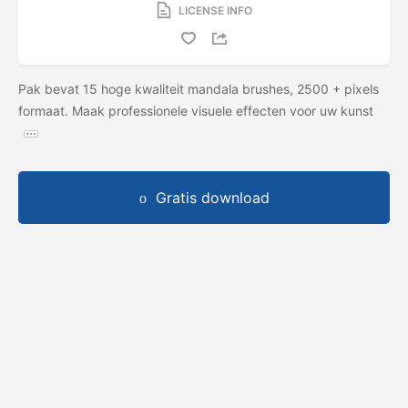
LICENSE INFO
Pak bevat 15 hoge kwaliteit mandala brushes, 2500 + pixels
formaat. Maak professionele visuele effecten voor uw kunst
Gratis download