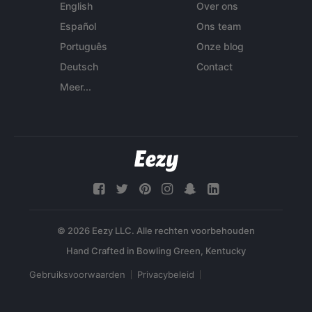
English
Over ons
Español
Ons team
Português
Onze blog
Deutsch
Contact
Meer...
© 2026 Eezy LLC. Alle rechten voorbehouden
Gebruiksvoorwaarden
Privacybeleid