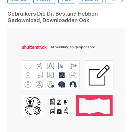
Gebruikers Die Dit Bestand Hebben
Gedownload, Downloadden Ook
Afbeeldingen gesponsord