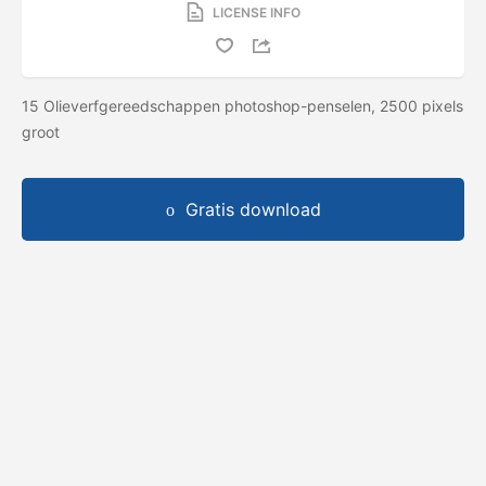
LICENSE INFO
15 Olieverfgereedschappen photoshop-penselen, 2500 pixels
groot
Gratis download