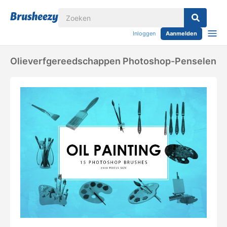
Inloggen
Aanmelden
Olieverfgereedschappen Photoshop-Penselen