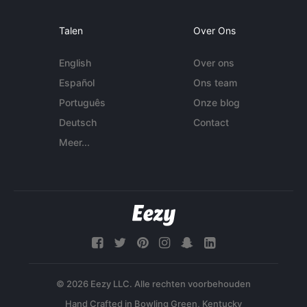
Talen
Over Ons
English
Over ons
Español
Ons team
Português
Onze blog
Deutsch
Contact
Meer...
© 2026 Eezy LLC. Alle rechten voorbehouden