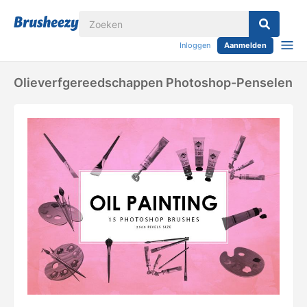
Inloggen
Aanmelden
Olieverfgereedschappen Photoshop-Penselen