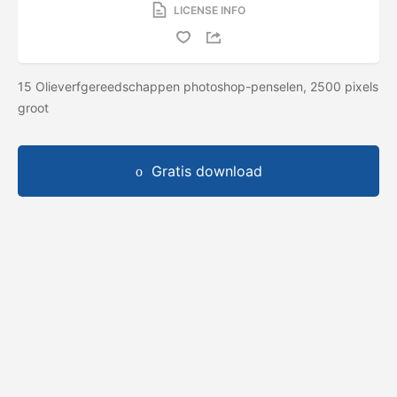
LICENSE INFO
15 Olieverfgereedschappen photoshop-penselen, 2500 pixels
groot
Gratis download