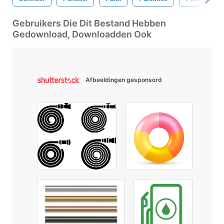
Gebruikers Die Dit Bestand Hebben
Gedownload, Downloadden Ook
Afbeeldingen gesponsord