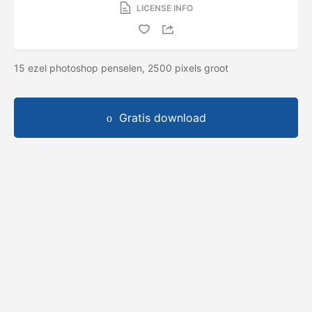
LICENSE INFO
15 ezel photoshop penselen, 2500 pixels groot
Gratis download