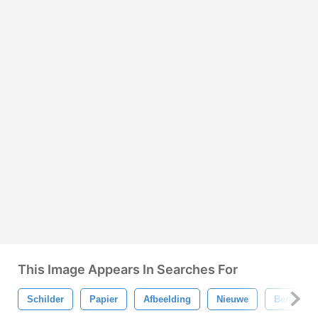
This Image Appears In Searches For
Schilder
Papier
Afbeelding
Nieuwe
Bericht