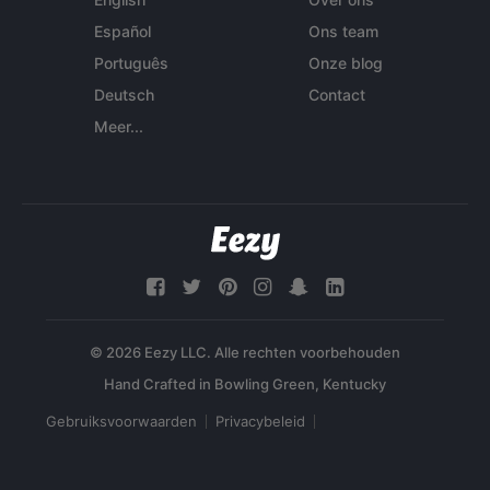
Español
Ons team
Português
Onze blog
Deutsch
Contact
Meer...
© 2026 Eezy LLC. Alle rechten voorbehouden
Gebruiksvoorwaarden
Privacybeleid