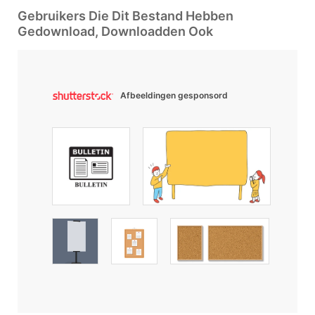
Gebruikers Die Dit Bestand Hebben
Gedownload, Downloadden Ook
Afbeeldingen gesponsord