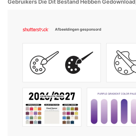
Gebruikers Die Dit Bestand Hebben Gedownloa
Afbeeldingen gesponsord