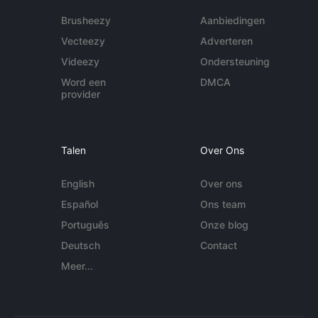
Brusheezy
Aanbiedingen
Vecteezy
Adverteren
Videezy
Ondersteuning
Word een
DMCA
provider
Talen
Over Ons
English
Over ons
Español
Ons team
Português
Onze blog
Deutsch
Contact
Meer...