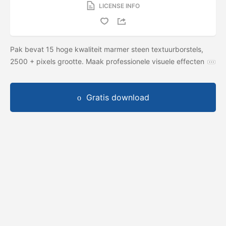
LICENSE INFO
Pak bevat 15 hoge kwaliteit marmer steen textuurborstels,
2500 + pixels grootte. Maak professionele visuele effecten
Gratis download