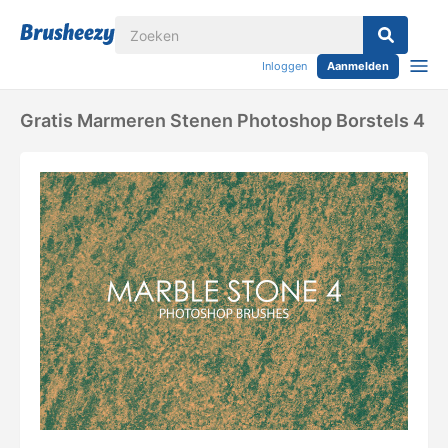
Inloggen
Aanmelden
Gratis Marmeren Stenen Photoshop Borstels 4