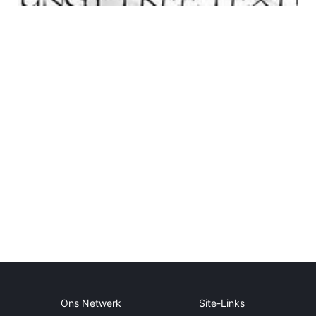
Ons Netwerk
Site-Links