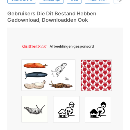
Gebruikers Die Dit Bestand Hebben
Gedownload, Downloadden Ook
Afbeeldingen gesponsord