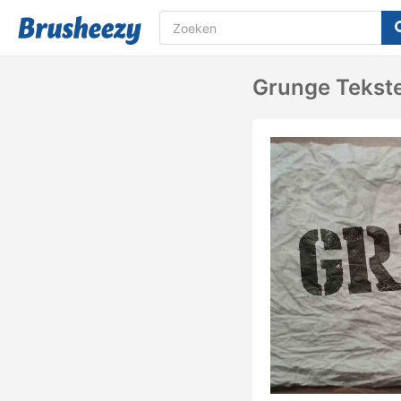
Grunge Tekst