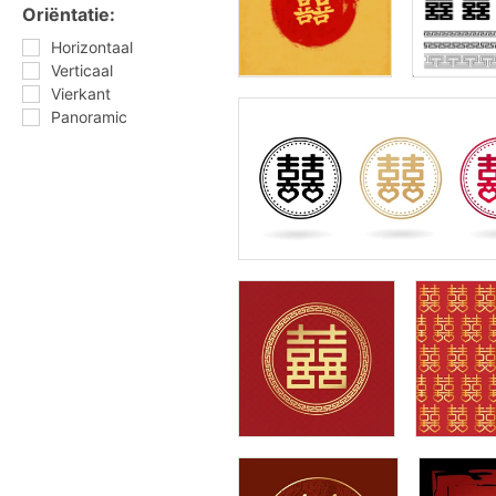
Oriëntatie:
Horizontaal
Verticaal
Vierkant
Panoramic