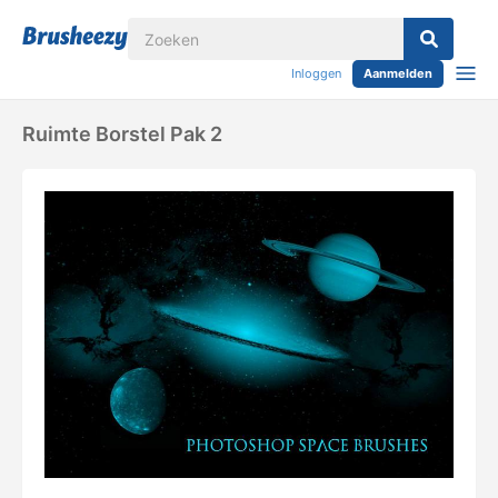
Inloggen
Aanmelden
Ruimte Borstel Pak 2