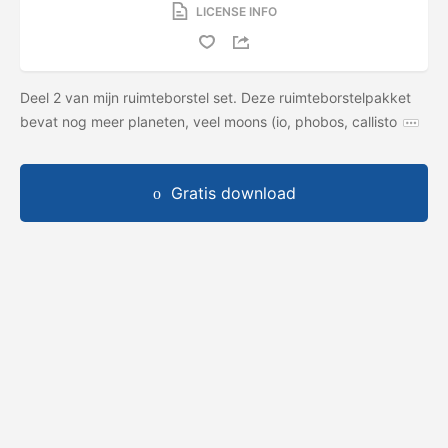
LICENSE INFO
Deel 2 van mijn ruimteborstel set. Deze ruimteborstelpakket
bevat nog meer planeten, veel moons (io, phobos, callisto
Gratis download