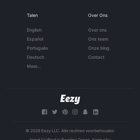
Talen
Over Ons
English
Over ons
Español
Ons team
Português
Onze blog
Deutsch
Contact
Meer...
© 2026 Eezy LLC. Alle rechten voorbehouden