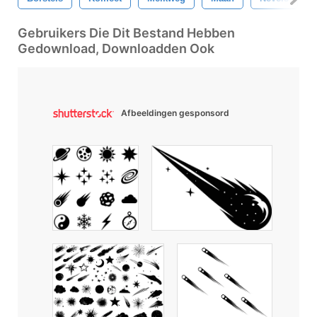
Gebruikers Die Dit Bestand Hebben
Gedownload, Downloadden Ook
Afbeeldingen gesponsord