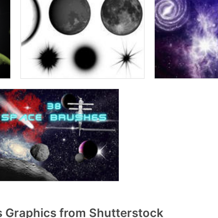
 Graphics from Shutterstock