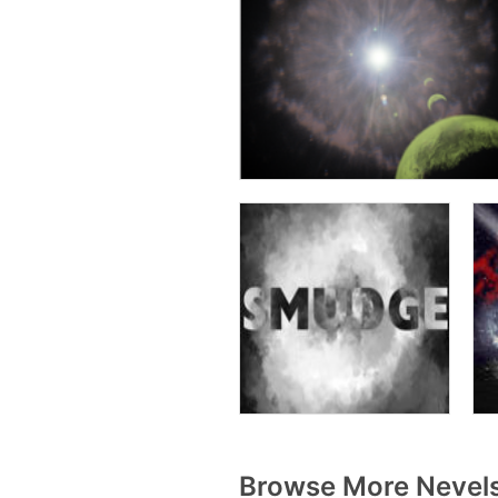
Browse More Nevels