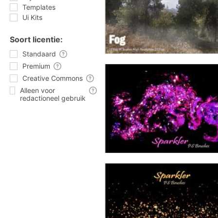
Templates
Ui Kits
Soort licentie:
Standaard
Premium
Creative Commons
Alleen voor
redactioneel gebruik