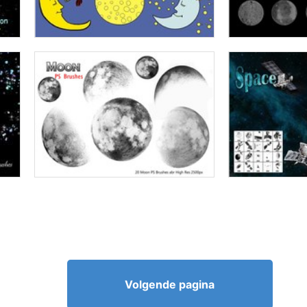
Volgende pagina