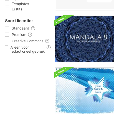
Templates
Ui Kits
Soort licentie:
Standaard
Premium
Creative Commons
Alleen voor
redactioneel gebruik