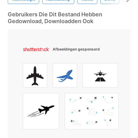
Gebruikers Die Dit Bestand Hebben
Gedownload, Downloadden Ook
Afbeeldingen gesponsord