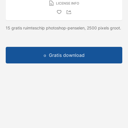
LICENSE INFO
15 gratis ruimteschip photoshop-penselen, 2500 pixels groot.
Gratis download