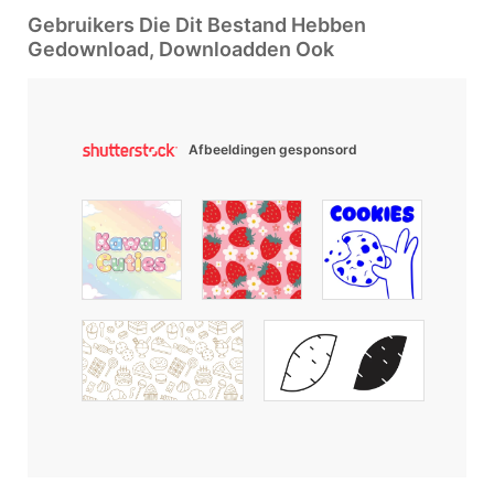
Gebruikers Die Dit Bestand Hebben
Gedownload, Downloadden Ook
Afbeeldingen gesponsord