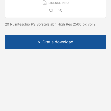
LICENSE INFO
20 Ruimteschip PS Borstels abr. High Res 2500 px vol.2
Gratis download