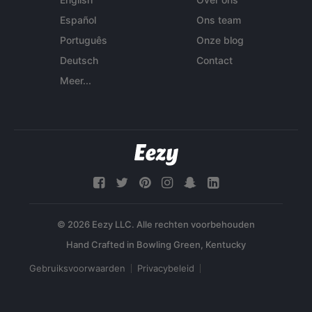
Español
Ons team
Português
Onze blog
Deutsch
Contact
Meer...
© 2026 Eezy LLC. Alle rechten voorbehouden
Gebruiksvoorwaarden
Privacybeleid