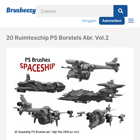
Inloggen
Aanmelden
20 Ruimteschip PS Borstels Abr. Vol.2