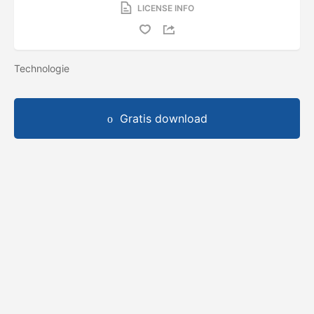
LICENSE INFO
Technologie
Gratis download