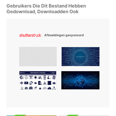
Gebruikers Die Dit Bestand Hebben
Gedownload, Downloadden Ook
Afbeeldingen gesponsord