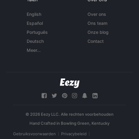
English
Over ons
Español
Ons team
Português
Onze blog
Deutsch
Contact
Meer...
© 2026 Eezy LLC. Alle rechten voorbehouden
Gebruiksvoorwaarden
Privacybeleid