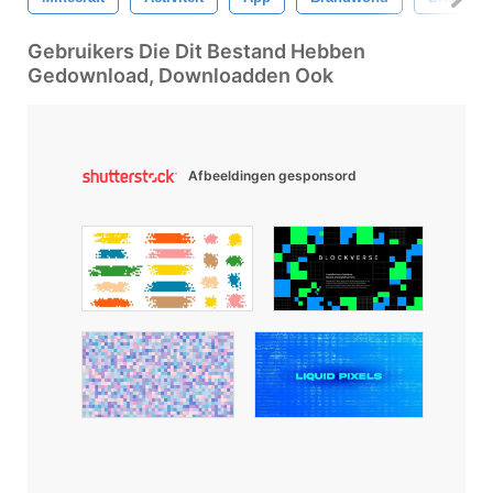
Gebruikers Die Dit Bestand Hebben
Gedownload, Downloadden Ook
Afbeeldingen gesponsord