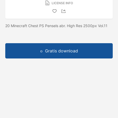
LICENSE INFO
20 Minecraft Chest PS Pensels abr. High Res 2500px Vol.11
Gratis download