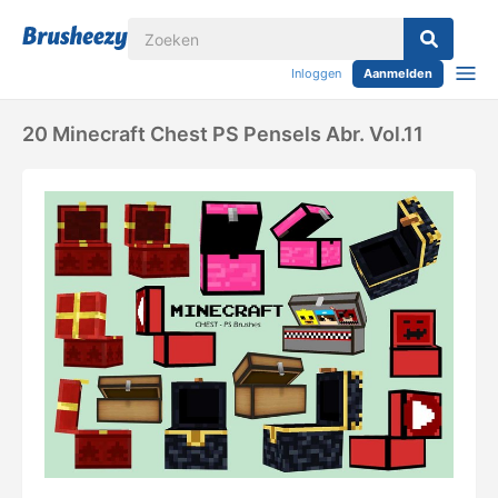
Inloggen
Aanmelden
20 Minecraft Chest PS Pensels Abr. Vol.11