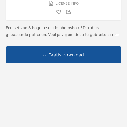
LICENSE INFO
Een set van 8 hoge resolutie photoshop 3D-kubus
gebaseerde patronen. Voel je vrij om deze te gebruiken in
Gratis download