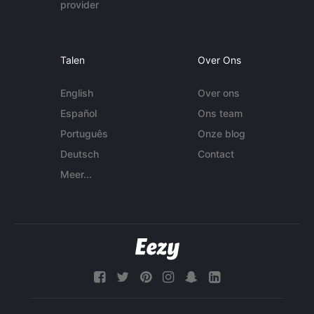
provider
Talen
Over Ons
English
Over ons
Español
Ons team
Português
Onze blog
Deutsch
Contact
Meer...