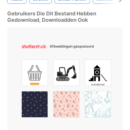
Gebruikers Die Dit Bestand Hebben
Gedownload, Downloadden Ook
Afbeeldingen gesponsord