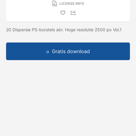
LICENSE INFO
20 Dispersie PS-borstels abr. Hoge resolutie 2500 px Vol.1
Gratis download