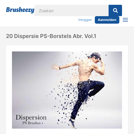
Inloggen
Aanmelden
20 Dispersie PS-Borstels Abr. Vol.1