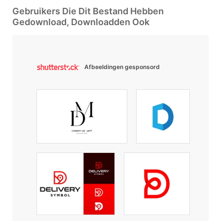
Gebruikers Die Dit Bestand Hebben
Gedownload, Downloadden Ook
Afbeeldingen gesponsord