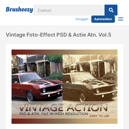
Inloggen
Aanmelden
Vintage Foto-Effect PSD & Actie Atn. Vol.5