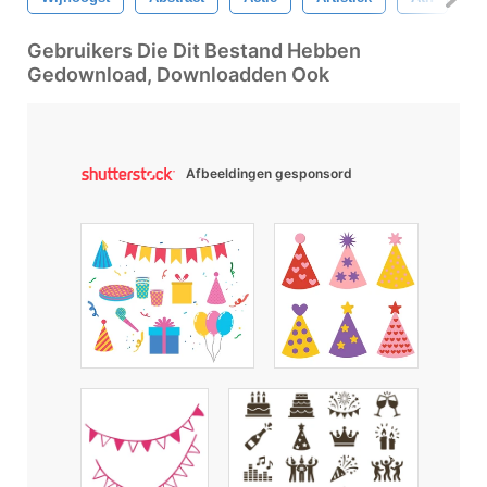
Gebruikers Die Dit Bestand Hebben
Gedownload, Downloadden Ook
Afbeeldingen gesponsord