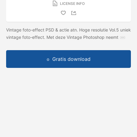
LICENSE INFO
Vintage foto-effect PSD & actie atn. Hoge resolutie Vol.5 uniek
vintage foto-effect. Met deze Vintage Photoshop neemt
Gratis download