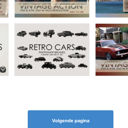
Volgende pagina