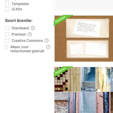
Templates
Ui Kits
Soort licentie:
Standaard
Premium
Creative Commons
Alleen voor
redactioneel gebruik