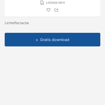
LICENSE INFO
Lichteffectactie
Gratis download