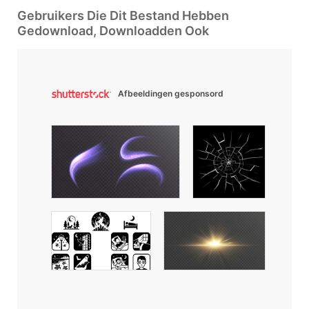
Gebruikers Die Dit Bestand Hebben
Gedownload, Downloadden Ook
Afbeeldingen gesponsord