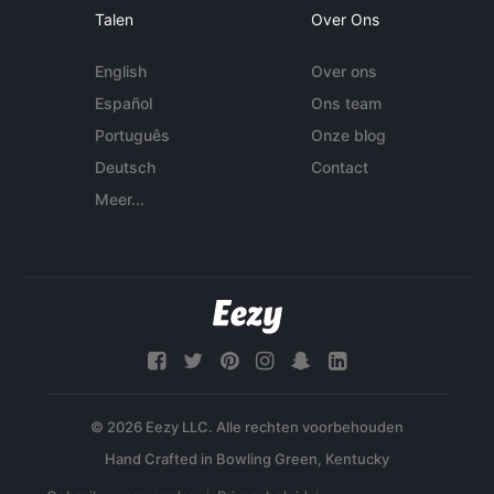
Talen
Over Ons
English
Over ons
Español
Ons team
Português
Onze blog
Deutsch
Contact
Meer...
© 2026 Eezy LLC. Alle rechten voorbehouden