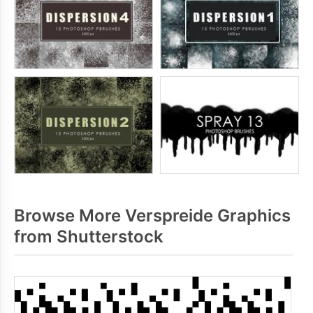
Browse More Verspreide Graphics
from Shutterstock