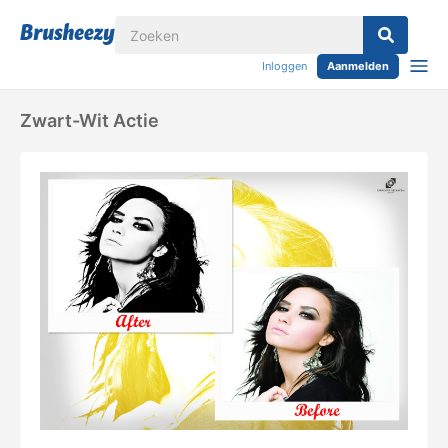
Inloggen
Aanmelden
Zwart-Wit Actie