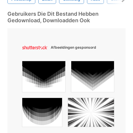
Gebruikers Die Dit Bestand Hebben
Gedownload, Downloadden Ook
Afbeeldingen gesponsord