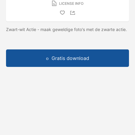
LICENSE INFO
Zwart-wit Actie - maak geweldige foto's met de zwarte actie.
Gratis download