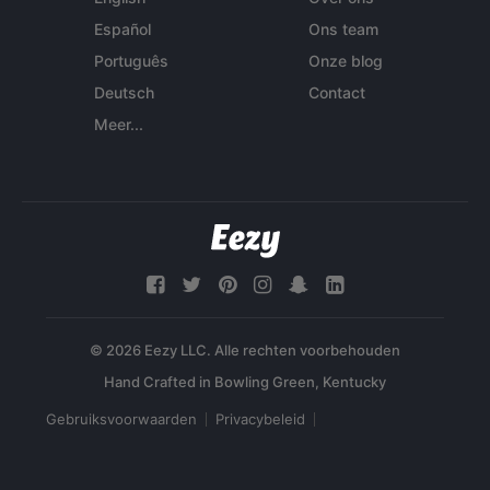
Español
Ons team
Português
Onze blog
Deutsch
Contact
Meer...
© 2026 Eezy LLC. Alle rechten voorbehouden
Gebruiksvoorwaarden
Privacybeleid