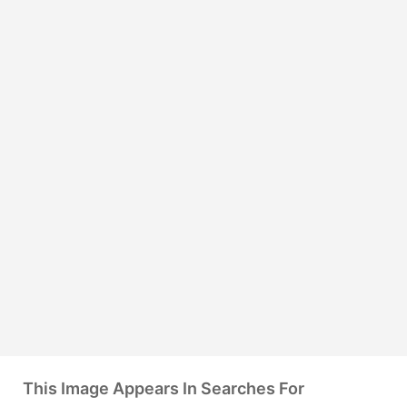
This Image Appears In Searches For