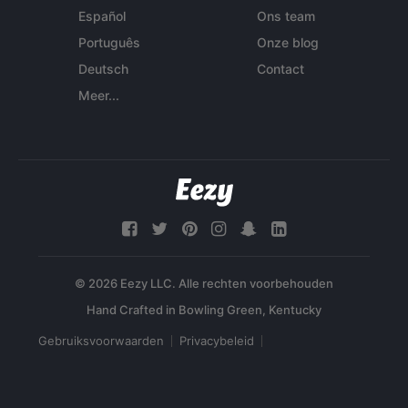
Español
Ons team
Português
Onze blog
Deutsch
Contact
Meer...
© 2026 Eezy LLC. Alle rechten voorbehouden
Gebruiksvoorwaarden
Privacybeleid