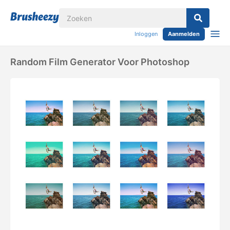
Inloggen
Aanmelden
Random Film Generator Voor Photoshop