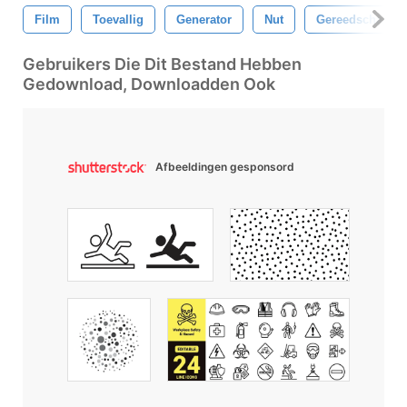
Film
Toevallig
Generator
Nut
Gereedschap
Gebruikers Die Dit Bestand Hebben
Gedownload, Downloadden Ook
Afbeeldingen gesponsord