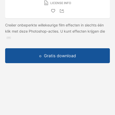
LICENSE INFO
Creëer onbeperkte willekeurige film effecten in slechts één
klik met deze Photoshop-acties. U kunt effecten krijgen die
Gratis download