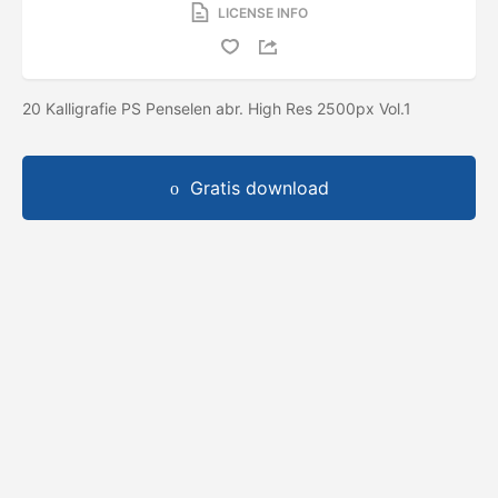
LICENSE INFO
20 Kalligrafie PS Penselen abr. High Res 2500px Vol.1
Gratis download