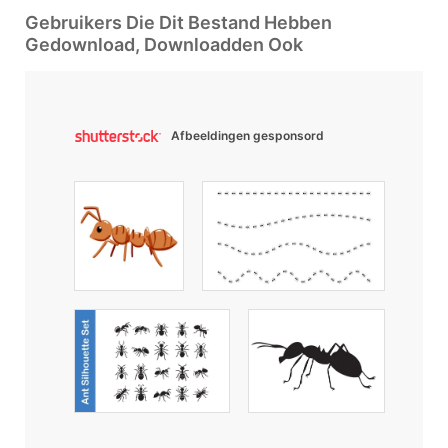
Gebruikers Die Dit Bestand Hebben
Gedownload, Downloadden Ook
Afbeeldingen gesponsord