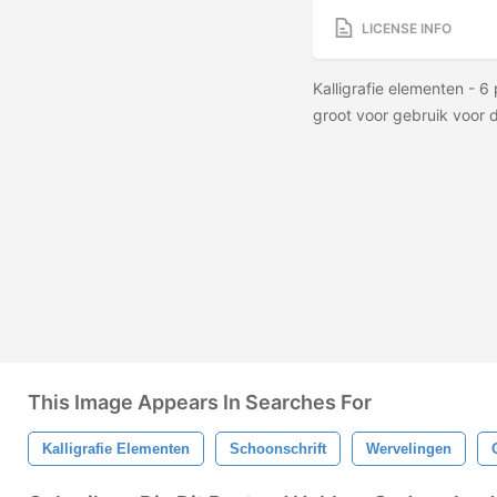
LICENSE INFO
Kalligrafie elementen - 6
groot voor gebruik voor 
This Image Appears In Searches For
Kalligrafie Elementen
Schoonschrift
Wervelingen