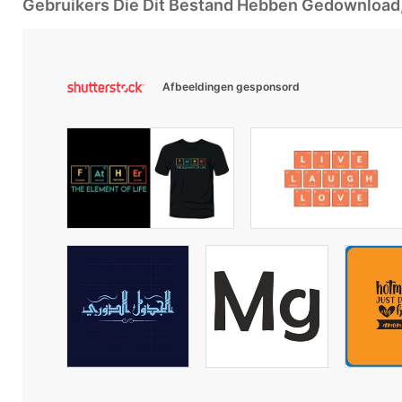
Gebruikers Die Dit Bestand Hebben Gedownloa
Afbeeldingen gesponsord