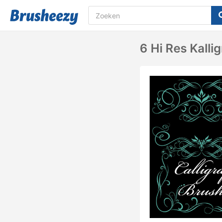
6 Hi Res Kall