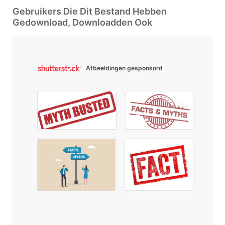
Gebruikers Die Dit Bestand Hebben
Gedownload, Downloadden Ook
Afbeeldingen gesponsord