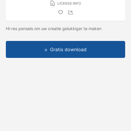
LICENSE INFO
Hi-res pensels om uw creatie gelukkiger te maken
Gratis download