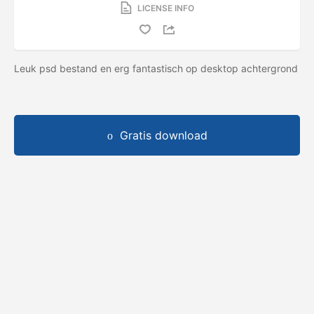
LICENSE INFO
Leuk psd bestand en erg fantastisch op desktop achtergrond
Gratis download