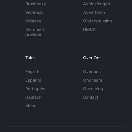
Brusheezy
Aanbiedingen
Vecteezy
Adverteren
Videezy
Ondersteuning
Word een
DMCA
provider
Talen
Over Ons
English
Over ons
Español
Ons team
Português
Onze blog
Deutsch
Contact
Meer...