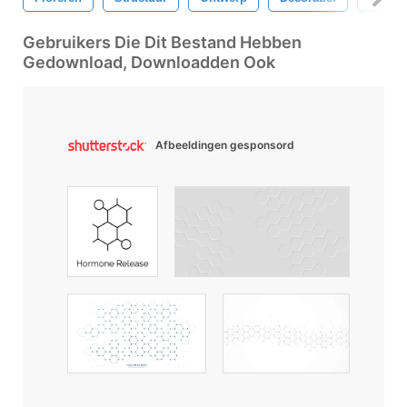
Gebruikers Die Dit Bestand Hebben
Gedownload, Downloadden Ook
Afbeeldingen gesponsord