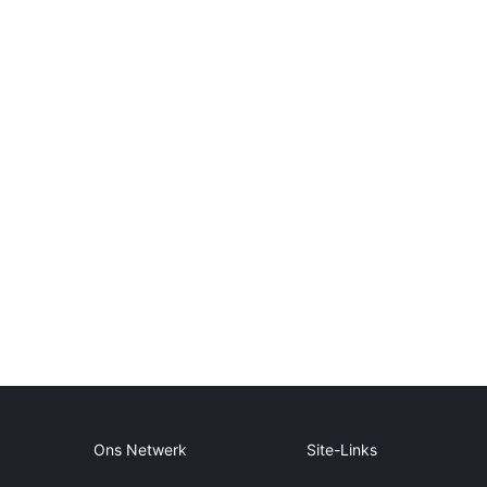
Ons Netwerk
Site-Links